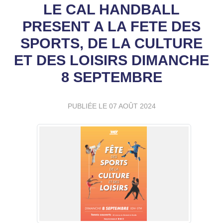
LE CAL HANDBALL
PRESENT A LA FETE DES
SPORTS, DE LA CULTURE
ET DES LOISIRS DIMANCHE
8 SEPTEMBRE
PUBLIÉE LE
07 AOÛT 2024