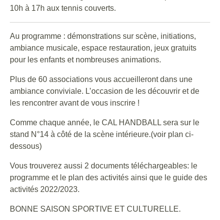
10h à 17h aux tennis couverts.
Au programme : démonstrations sur scène, initiations,
ambiance musicale, espace restauration, jeux gratuits
pour les enfants et nombreuses animations.
Plus de 60 associations vous accueilleront dans une
ambiance conviviale. L’occasion de les découvrir et de
les rencontrer avant de vous inscrire !
Comme chaque année, le CAL HANDBALL sera sur le
stand N°14 à côté de la scène intérieure.(voir plan ci-
dessous)
Vous trouverez aussi 2 documents téléchargeables: le
programme et le plan des activités ainsi que le guide des
activités 2022/2023.
BONNE SAISON SPORTIVE ET CULTURELLE.