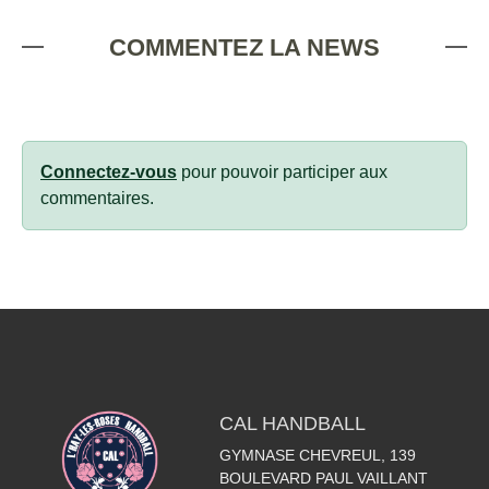
COMMENTEZ LA NEWS
Connectez-vous
pour pouvoir participer aux
commentaires.
CAL HANDBALL
GYMNASE CHEVREUL, 139
BOULEVARD PAUL VAILLANT