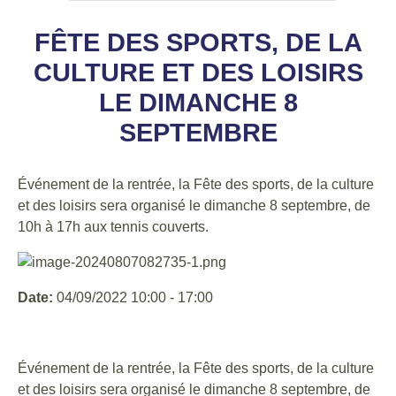
FÊTE DES SPORTS, DE LA
CULTURE ET DES LOISIRS
LE DIMANCHE 8
SEPTEMBRE
Événement de la rentrée, la Fête des sports, de la culture
et des loisirs sera organisé le dimanche 8 septembre, de
10h à 17h aux tennis couverts.
Date:
04/09/2022 10:00 - 17:00
Événement de la rentrée, la Fête des sports, de la culture
et des loisirs sera organisé le dimanche 8 septembre, de