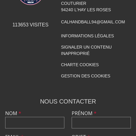
COUTURIER
94240
L'HAY LES ROSES
CALHANDBALL94@GMAIL.COM
113653
VISITES
INFORMATIONS LÉGALES
SIGNALER UN CONTENU
INAPPROPRIÉ
CHARTE COOKIES
GESTION DES COOKIES
NOUS CONTACTER
NOM
*
PRÉNOM
*