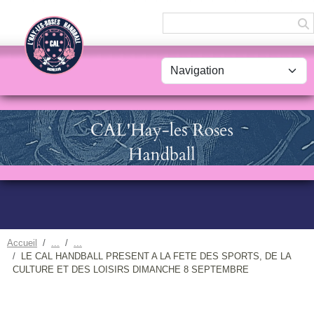
Panneau de gestion des cookies
Accueil
LE CAL HANDBALL PRESENT A LA FETE DES SPORTS, DE LA
CULTURE ET DES LOISIRS DIMANCHE 8 SEPTEMBRE