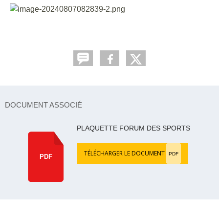
DOCUMENT ASSOCIÉ
PLAQUETTE FORUM DES SPORTS
TÉLÉCHARGER LE DOCUMENT
PDF
PDF