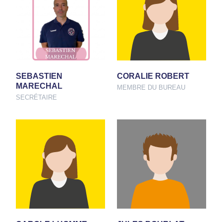
SEBASTIEN
CORALIE ROBERT
MARECHAL
MEMBRE DU BUREAU
SECRÉTAIRE