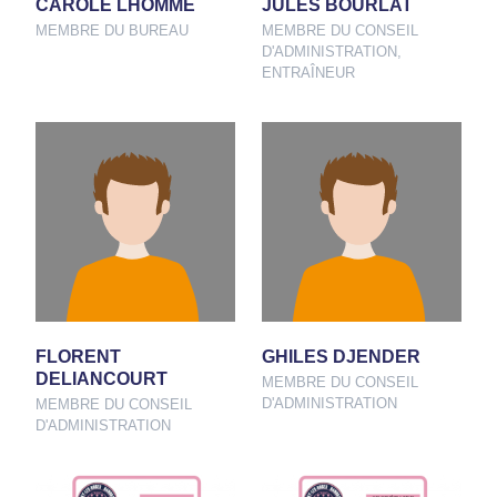
CAROLE LHOMME
JULES BOURLAT
MEMBRE DU BUREAU
MEMBRE DU CONSEIL
D'ADMINISTRATION,
ENTRAÎNEUR
FLORENT
GHILES DJENDER
DELIANCOURT
MEMBRE DU CONSEIL
D'ADMINISTRATION
MEMBRE DU CONSEIL
D'ADMINISTRATION