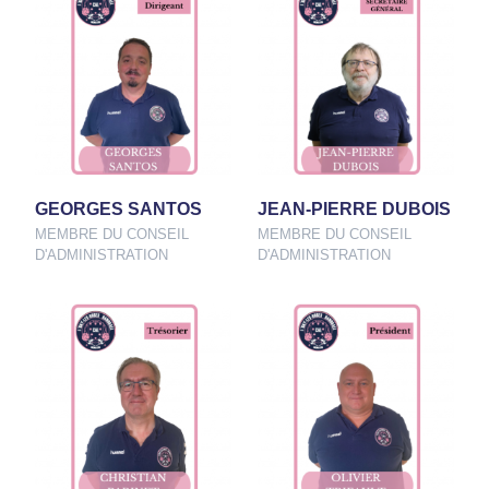
GEORGES SANTOS
JEAN-PIERRE DUBOIS
MEMBRE DU CONSEIL
MEMBRE DU CONSEIL
D'ADMINISTRATION
D'ADMINISTRATION