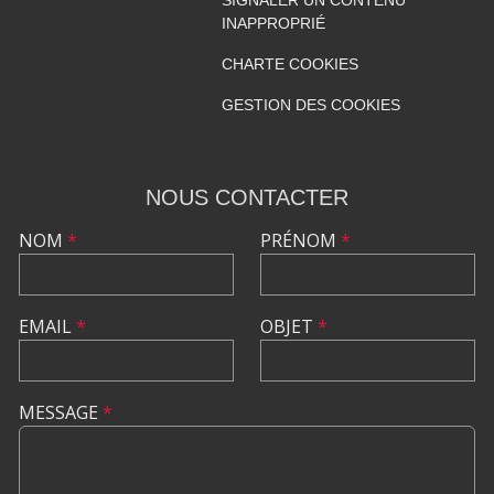
INAPPROPRIÉ
CHARTE COOKIES
GESTION DES COOKIES
NOUS CONTACTER
NOM
*
PRÉNOM
*
EMAIL
*
OBJET
*
MESSAGE
*