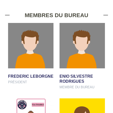
MEMBRES DU BUREAU
FREDERIC LEBORGNE
ENIO SILVESTRE
RODRIGUES
PRÉSIDENT
MEMBRE DU BUREAU