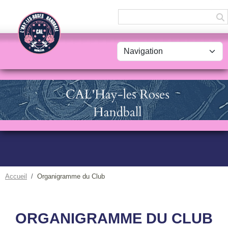
Panneau de gestion des cookies
Accueil
Organigramme du Club
ORGANIGRAMME DU CLUB