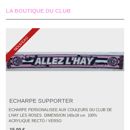
LA BOUTIQUE DU CLUB
NOUVEAU
ECHARPE SUPPORTER
ECHARPE PERSONALISEE AUX COULEURS DU CLUB DE
L'HAY LES ROSES. DIMENSION 140x18 cm 100%
ACRYLIQUE RECTO / VERSO
15.00 €