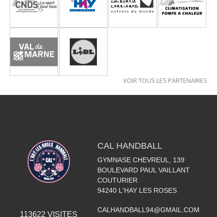
VOIR TOUS LES PARTENAIRES
CAL HANDBALL
GYMNASE CHEVREUL, 139
BOULEVARD PAUL VAILLANT
COUTURIER
94240
L'HAY LES ROSES
CALHANDBALL94@GMAIL.COM
113622
VISITES