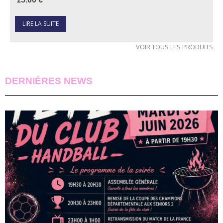
LIRE LA SUITE
VOIR TOUS LES PRODUITS
DERNIÈRES NEWS