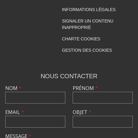
INFORMATIONS LÉGALES
SIGNALER UN CONTENU
INAPPROPRIÉ
CHARTE COOKIES
GESTION DES COOKIES
NOUS CONTACTER
NOM
*
PRÉNOM
*
EMAIL
*
OBJET
*
MESSAGE
*