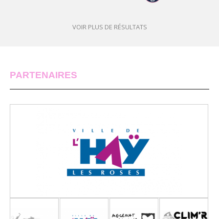
VOIR PLUS DE RÉSULTATS
PARTENAIRES