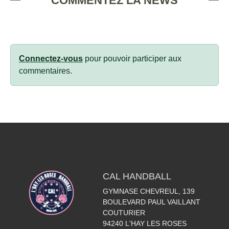
COMMENTEZ LA NEWS
Connectez-vous
pour pouvoir participer aux
commentaires.
CAL HANDBALL
GYMNASE CHEVREUL, 139
BOULEVARD PAUL VAILLANT
COUTURIER
94240
L'HAY LES ROSES