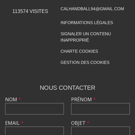
CALHANDBALL94@GMAIL.COM
113574
VISITES
INFORMATIONS LÉGALES
SIGNALER UN CONTENU
INAPPROPRIÉ
CHARTE COOKIES
GESTION DES COOKIES
NOUS CONTACTER
NOM
*
PRÉNOM
*
EMAIL
*
OBJET
*