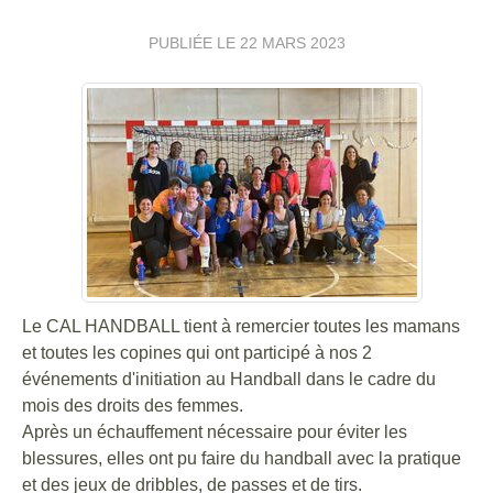
PUBLIÉE LE
22 MARS 2023
Le CAL HANDBALL tient à remercier toutes les mamans
et toutes les copines qui ont participé à nos 2
événements d'initiation au Handball dans le cadre du
mois des droits des femmes.
Après un échauffement nécessaire pour éviter les
blessures, elles ont pu faire du handball avec la pratique
et des jeux de dribbles, de passes et de tirs.