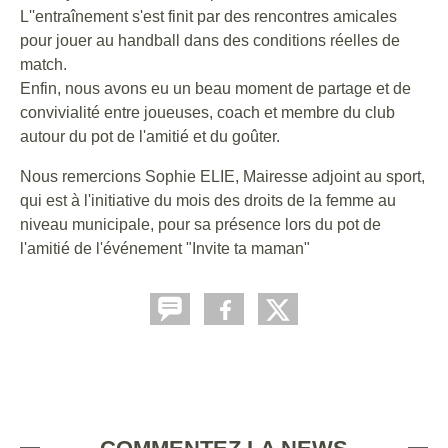
L''entraînement s'est finit par des rencontres amicales
pour jouer au handball dans des conditions réelles de
match.
Enfin, nous avons eu un beau moment de partage et de
convivialité entre joueuses, coach et membre du club
autour du pot de l'amitié et du goûter.
Nous remercions Sophie ELIE, Mairesse adjoint au sport,
qui est à l'initiative du mois des droits de la femme au
niveau municipale, pour sa présence lors du pot de
l'amitié de l'événement "Invite ta maman"