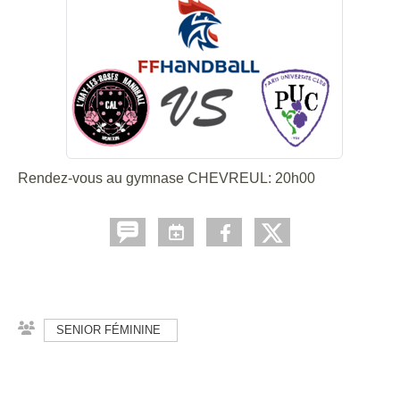
Rendez-vous au gymnase CHEVREUL: 20h00
SENIOR FÉMININE