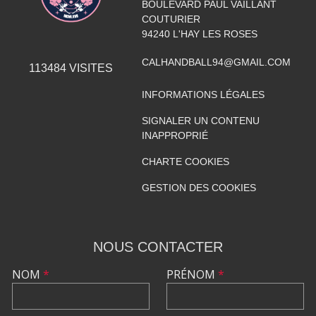
BOULEVARD PAUL VAILLANT
COUTURIER
94240
L'HAY LES ROSES
CALHANDBALL94@GMAIL.COM
113484
VISITES
INFORMATIONS LÉGALES
SIGNALER UN CONTENU
INAPPROPRIÉ
CHARTE COOKIES
GESTION DES COOKIES
NOUS CONTACTER
NOM
*
PRÉNOM
*