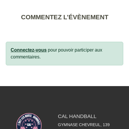
COMMENTEZ L’ÉVÈNEMENT
Connectez-vous
pour pouvoir participer aux
commentaires.
CAL HANDBALL
GYMNASE CHEVREUL, 139