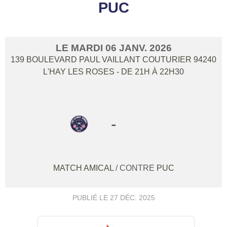
PUC
LE
MARDI
06
JANV.
2026
139 BOULEVARD PAUL VAILLANT COUTURIER
94240
L'HAY LES ROSES
- DE 21H À 22H30
-
MATCH AMICAL
/ CONTRE
PUC
PUBLIÉ LE
27 DÉC. 2025