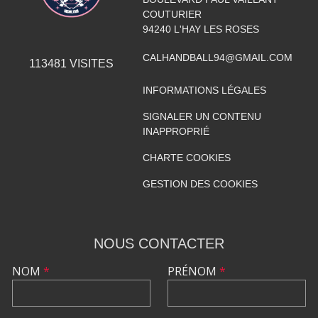
COUTURIER
94240
L'HAY LES ROSES
CALHANDBALL94@GMAIL.COM
113481
VISITES
INFORMATIONS LÉGALES
SIGNALER UN CONTENU
INAPPROPRIÉ
CHARTE COOKIES
GESTION DES COOKIES
NOUS CONTACTER
NOM
*
PRÉNOM
*