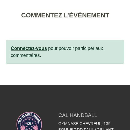
COMMENTEZ L’ÉVÈNEMENT
Connectez-vous
pour pouvoir participer aux
commentaires.
CAL HANDBALL
GYMNASE CHEVREUL, 139
BOULEVARD PAUL VAILLANT