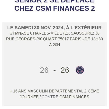
CHEZ CSM FINANCES 2
LE
SAMEDI
30
NOV.
2024
, À L'EXTÉRIEUR
GYMNASE CHARLES-MILDE (EX SAUSSURE) 38
RUE GEORGES-PICQUART
75017
PARIS
- DE 18H30
À 20H
26
-
26
+ 16 ANS MASCULIN DÉPARTEMENTAL 2, 8ÈME
JOURNÉE
/ CONTRE
CSM FINANCES