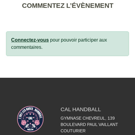
COMMENTEZ L’ÉVÈNEMENT
Connectez-vous
pour pouvoir participer aux
commentaires.
CAL HANDBALL
GYMNASE CHEVREUL, 139
BOULEVARD PAUL VAILLANT
COUTURIER