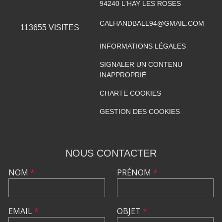
94240
L'HAY LES ROSES
CALHANDBALL94@GMAIL.COM
113655
VISITES
INFORMATIONS LÉGALES
SIGNALER UN CONTENU
INAPPROPRIÉ
CHARTE COOKIES
GESTION DES COOKIES
NOUS CONTACTER
NOM
*
PRÉNOM
*
EMAIL
*
OBJET
*