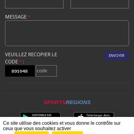
MESSAGE
*
VEUILLEZ RECOPIER LE
ENVOYER
CODE
*
:
SPORTS
REGIONS
Ce site utilise des cookies et vous donne le contrôle sur
ceux que vous souhaitez activer