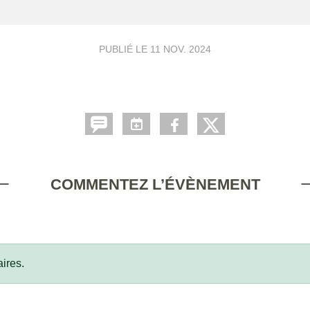
PUBLIÉ LE
11 NOV. 2024
COMMENTEZ L’ÉVÈNEMENT
ires.