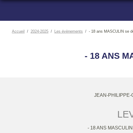
Accueil
2024-2025
Les évènements
- 18 ans MASCULIN se 
- 18 ANS 
JEAN-PHILIPPE-
LE
- 18 ANS MASCULI