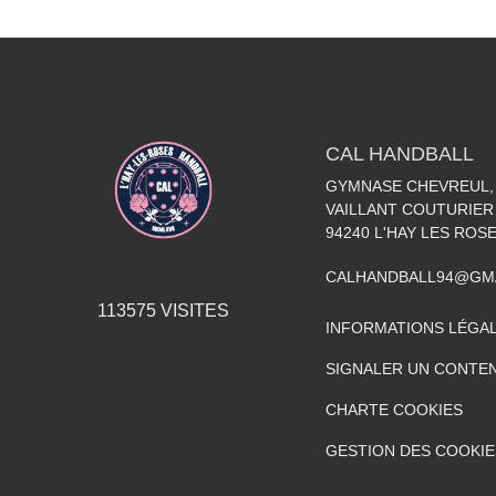
CAL HANDBALL
GYMNASE CHEVREUL, 
VAILLANT COUTURIER
94240
L'HAY LES ROS
CALHANDBALL94@GM
113575
VISITES
INFORMATIONS LÉGA
SIGNALER UN CONTEN
CHARTE COOKIES
GESTION DES COOKIE