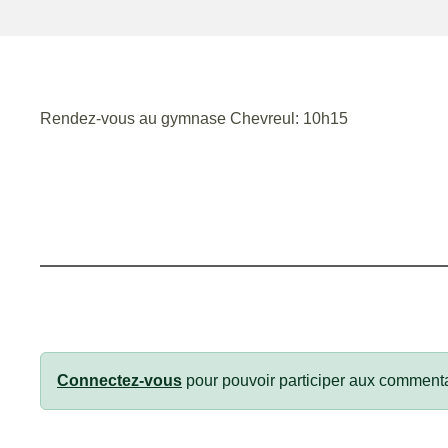
Rendez-vous au gymnase Chevreul: 10h15
Connectez-vous
pour pouvoir participer aux commenta