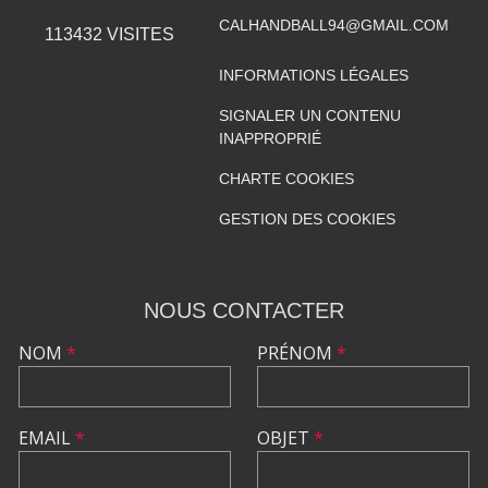
CALHANDBALL94@GMAIL.COM
113432
VISITES
INFORMATIONS LÉGALES
SIGNALER UN CONTENU
INAPPROPRIÉ
CHARTE COOKIES
GESTION DES COOKIES
NOUS CONTACTER
NOM
*
PRÉNOM
*
EMAIL
*
OBJET
*