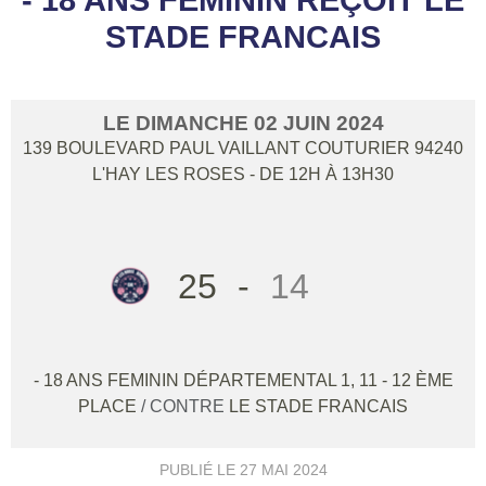
STADE FRANCAIS
LE
DIMANCHE
02
JUIN
2024
139 BOULEVARD PAUL VAILLANT COUTURIER
94240
L'HAY LES ROSES
- DE 12H À 13H30
25
-
14
- 18 ANS FEMININ DÉPARTEMENTAL 1, 11 - 12 ÈME
PLACE
/ CONTRE
LE STADE FRANCAIS
PUBLIÉ LE
27 MAI 2024