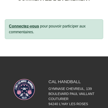
Connectez-vous
pour pouvoir participer aux
commentaires.
CAL HANDBALL
GYMNASE CHEVREUL, 139
BOULEVARD PAUL VAILLANT
COUTURIER
94240
L'HAY LES ROSES