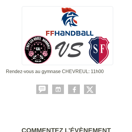
Rendez-vous au gymnase CHEVREUL: 11h00
COMMENTEZ L’ÉVÈNEMENT