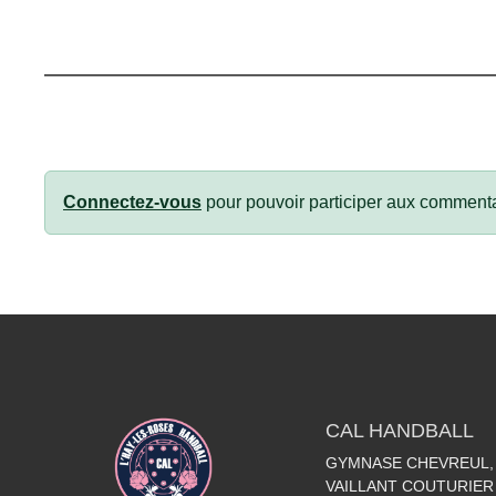
Connectez-vous
pour pouvoir participer aux commenta
CAL HANDBALL
GYMNASE CHEVREUL, 
VAILLANT COUTURIER