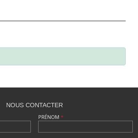
NOUS CONTACTER
PRÉNOM
*