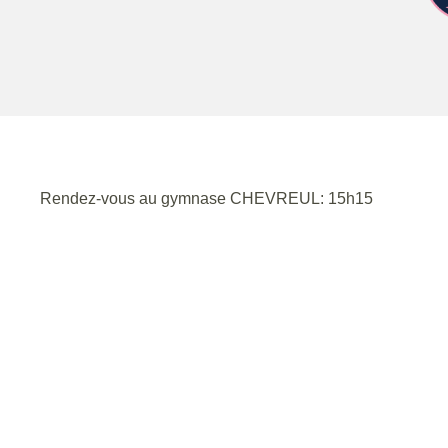
Rendez-vous au gymnase CHEVREUL: 15h15