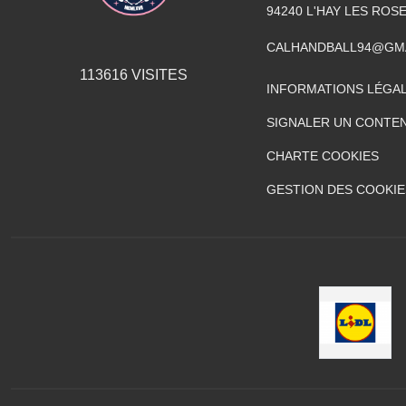
94240
L'HAY LES ROS
CALHANDBALL94@GM
113616
VISITES
INFORMATIONS LÉGA
SIGNALER UN CONTEN
CHARTE COOKIES
GESTION DES COOKIE