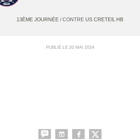
13ÈME JOURNÉE
/ CONTRE
US CRETEIL HB
PUBLIÉ LE
20 MAI 2024