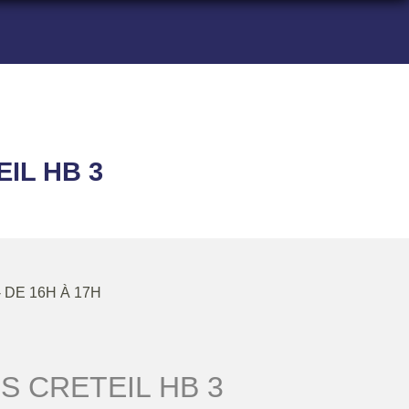
EIL HB 3
- DE 16H À 17H
S CRETEIL HB 3