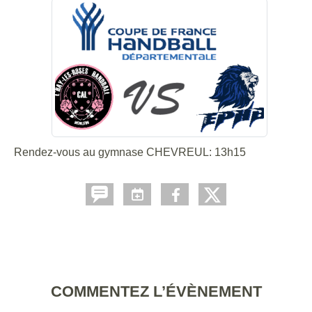
Rendez-vous au gymnase CHEVREUL: 13h15
COMMENTEZ L’ÉVÈNEMENT