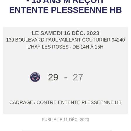
ENTENTE PLESSEENNE HB
LE
SAMEDI
16
DÉC.
2023
139 BOULEVARD PAUL VAILLANT COUTURIER
94240
L'HAY LES ROSES
- DE 14H À 15H
29
-
27
CADRAGE
/ CONTRE
ENTENTE PLESSEENNE HB
PUBLIÉ LE
11 DÉC. 2023