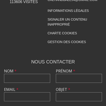
113606
VISITES
INFORMATIONS LÉGALES
SIGNALER UN CONTENU
INAPPROPRIÉ
CHARTE COOKIES
GESTION DES COOKIES
NOUS CONTACTER
NOM
*
PRÉNOM
*
EMAIL
*
OBJET
*