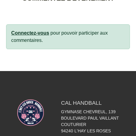
Connectez-vous
pour pouvoir participer aux
commentaires.
CAL HANDBALL
GYMNASE CHEVREUL, 139
BOULEVARD PAUL VAILLANT
COUTURIER
94240
L'HAY LES ROSES