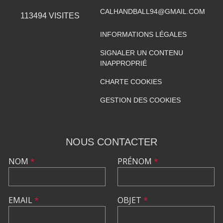
CALHANDBALL94@GMAIL.COM
113494
VISITES
INFORMATIONS LÉGALES
SIGNALER UN CONTENU
INAPPROPRIÉ
CHARTE COOKIES
GESTION DES COOKIES
NOUS CONTACTER
NOM
*
PRÉNOM
*
EMAIL
*
OBJET
*