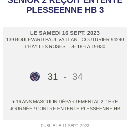
PLESSEENNE HB 3
LE
SAMEDI
16
SEPT.
2023
139 BOULEVARD PAUL VAILLANT COUTURIER
94240
L'HAY LES ROSES
- DE 18H À 19H30
31
-
34
+ 16 ANS MASCULIN DÉPARTEMENTAL 2, 1ÈRE
JOURNÉE
/ CONTRE
ENTENTE PLESSEENNE HB
PUBLIÉ LE
11 SEPT. 2023