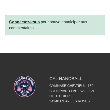
Connectez-vous
pour pouvoir participer aux
commentaires.
CAL HANDBALL
GYMNASE CHEVREUL, 139
BOULEVARD PAUL VAILLANT
COUTURIER
94240
L'HAY LES ROSES