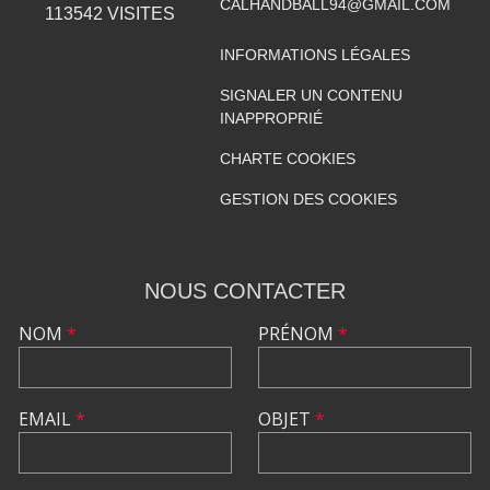
CALHANDBALL94@GMAIL.COM
113542
VISITES
INFORMATIONS LÉGALES
SIGNALER UN CONTENU
INAPPROPRIÉ
CHARTE COOKIES
GESTION DES COOKIES
NOUS CONTACTER
NOM
*
PRÉNOM
*
EMAIL
*
OBJET
*