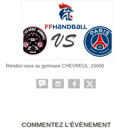
Rendez-vous au gymnase CHEVREUL: 15h00
COMMENTEZ L’ÉVÈNEMENT