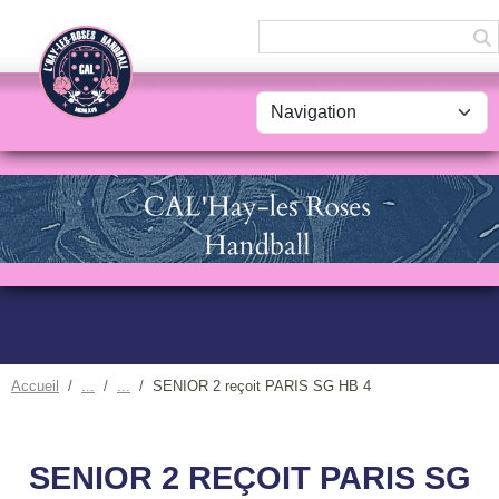
Panneau de gestion des cookies
Accueil
SENIOR 2 reçoit PARIS SG HB 4
SENIOR 2 REÇOIT PARIS SG