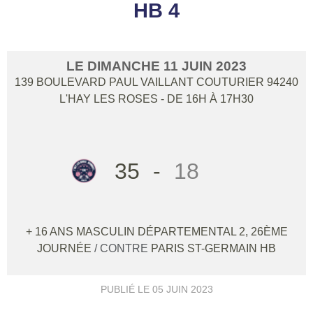
HB 4
LE
DIMANCHE
11
JUIN
2023
139 BOULEVARD PAUL VAILLANT COUTURIER
94240
L'HAY LES ROSES
- DE 16H À 17H30
35
-
18
+ 16 ANS MASCULIN DÉPARTEMENTAL 2, 26ÈME
JOURNÉE
/ CONTRE
PARIS ST-GERMAIN HB
PUBLIÉ LE
05 JUIN 2023